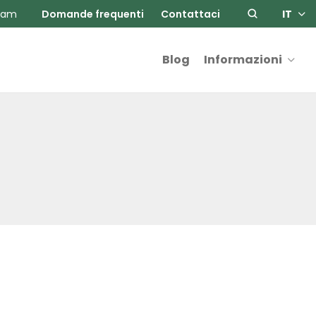
ram
Domande frequenti
Contattaci
IT
Blog
Informazioni