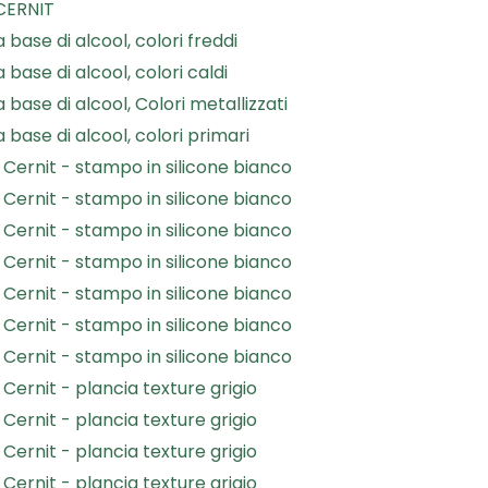
 CERNIT
 base di alcool, colori freddi
 base di alcool, colori caldi
 base di alcool, Colori metallizzati
a base di alcool, colori primari
Cernit - stampo in silicone bianco
Cernit - stampo in silicone bianco
Cernit - stampo in silicone bianco
Cernit - stampo in silicone bianco
Cernit - stampo in silicone bianco
Cernit - stampo in silicone bianco
Cernit - stampo in silicone bianco
Cernit - plancia texture grigio
Cernit - plancia texture grigio
Cernit - plancia texture grigio
Cernit - plancia texture grigio