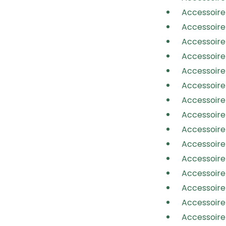
Accessoire 
Accessoire 
Accessoire 
Accessoire 
Accessoire 
Accessoire 
Accessoire 
Accessoire 
Accessoire 
Accessoire 
Accessoire 
Accessoire 
Accessoire 
Accessoire 
Accessoire 