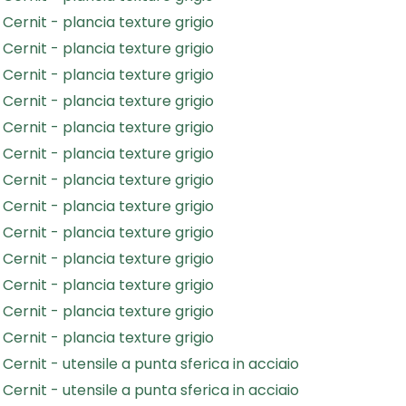
Cernit - plancia texture grigio
Cernit - plancia texture grigio
Cernit - plancia texture grigio
Cernit - plancia texture grigio
Cernit - plancia texture grigio
Cernit - plancia texture grigio
Cernit - plancia texture grigio
Cernit - plancia texture grigio
Cernit - plancia texture grigio
Cernit - plancia texture grigio
Cernit - plancia texture grigio
Cernit - plancia texture grigio
Cernit - plancia texture grigio
Cernit - utensile a punta sferica in acciaio
Cernit - utensile a punta sferica in acciaio