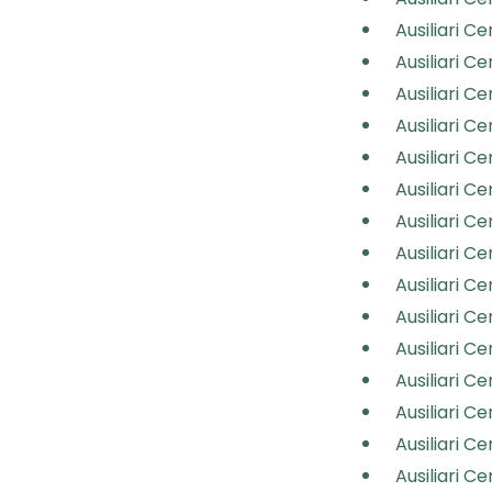
Ausiliari Ce
Ausiliari Ce
Ausiliari Ce
Ausiliari Ce
Ausiliari Ce
Ausiliari Ce
Ausiliari Ce
Ausiliari Ce
Ausiliari Ce
Ausiliari Ce
Ausiliari Ce
Ausiliari Ce
Ausiliari C
Ausiliari C
Ausiliari C