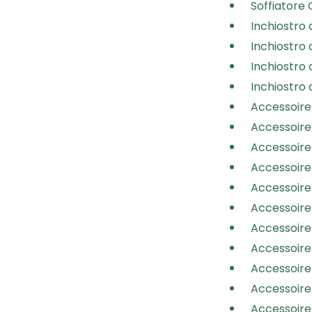
Soffiatore
Inchiostro a
Inchiostro a
Inchiostro a
Inchiostro 
Accessoire 
Accessoire 
Accessoire 
Accessoire 
Accessoire 
Accessoire 
Accessoire 
Accessoire 
Accessoire 
Accessoire 
Accessoire 