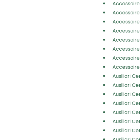
Accessoire 
Accessoire 
Accessoire C
Accessoire 
Accessoire C
Accessoire 
Accessoire 
Accessoire 
Ausiliari Ce
Ausiliari Ce
Ausiliari Ce
Ausiliari Ce
Ausiliari Ce
Ausiliari Ce
Ausiliari Ce
Ausiliari Ce