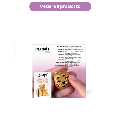
Vedere il prodotto