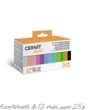
Assortimento di 12 mini pani 25g