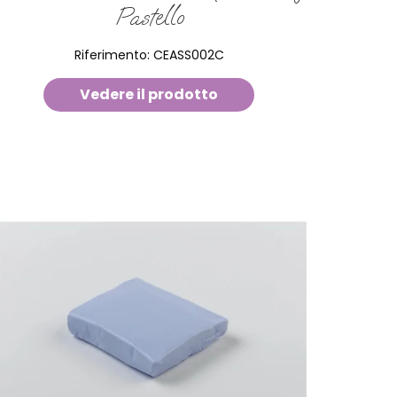
Pastello
Riferimento:
CEASS002C
Vedere il prodotto