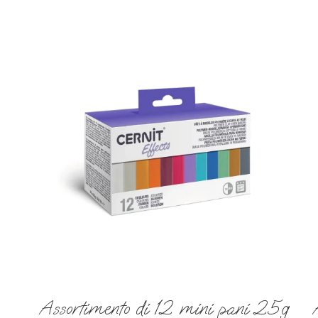
Assortimento di 12 mini pani 25g