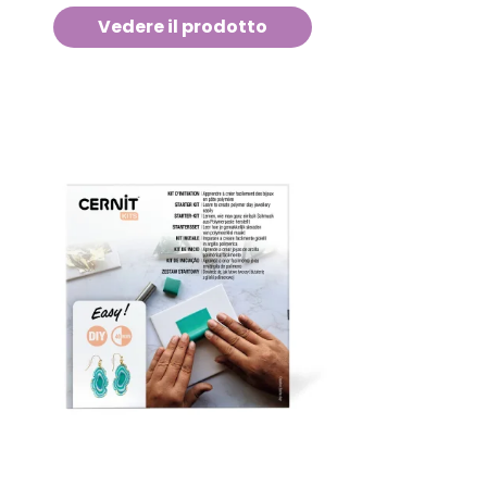
Vedere il prodotto