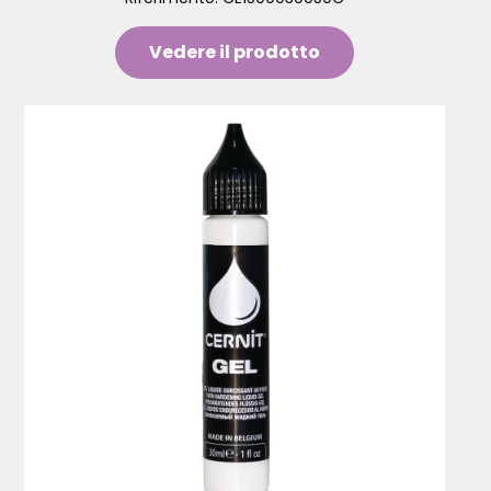
Vedere il prodotto