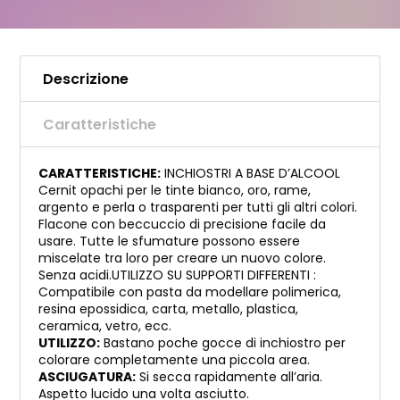
Descrizione
Caratteristiche
CARATTERISTICHE:
INCHIOSTRI A BASE D’ALCOOL
Cernit opachi per le tinte bianco, oro, rame,
argento e perla o trasparenti per tutti gli altri colori.
Flacone con beccuccio di precisione facile da
usare. Tutte le sfumature possono essere
miscelate tra loro per creare un nuovo colore.
Senza acidi.UTILIZZO SU SUPPORTI DIFFERENTI :
Compatibile con pasta da modellare polimerica,
resina epossidica, carta, metallo, plastica,
ceramica, vetro, ecc.
UTILIZZO:
Bastano poche gocce di inchiostro per
colorare completamente una piccola area.
ASCIUGATURA:
Si secca rapidamente all’aria.
Aspetto lucido una volta asciutto.