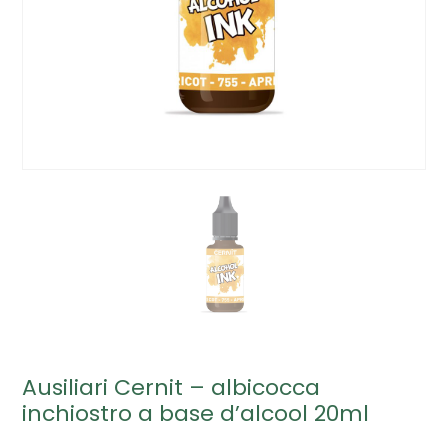
Ausiliari Cernit – albicocca
inchiostro a base d’alcool 20ml