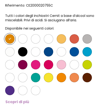
Riferimento:
CE2000020755C
Tutti i colori degli inchiostri Cernit a base d’alcool sono
miscelabili. Privi di acidi. Si asciugano all’aria.
Disponibile nei seguenti colori:
Scopri di più