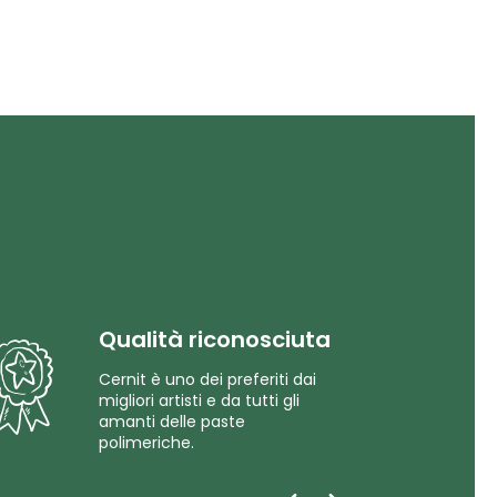
Qualità riconosciuta
Cernit è uno dei preferiti dai
migliori artisti e da tutti gli
amanti delle paste
polimeriche.