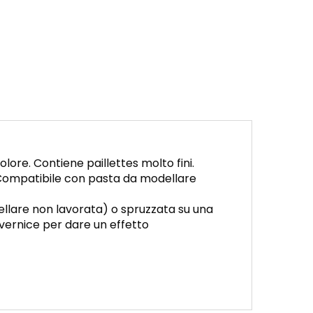
lore. Contiene paillettes molto fini.
 Compatibile con pasta da modellare
ellare non lavorata) o spruzzata su una
vernice per dare un effetto