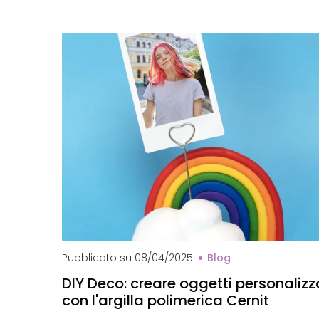
Pubblicato su
08/04/2025
Blog
DIY Deco: creare oggetti personalizz
con l'argilla polimerica Cernit