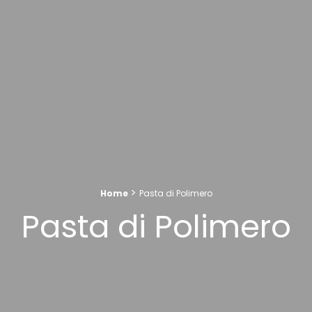
>
Home
Pasta di Polimero
Pasta di Polimero