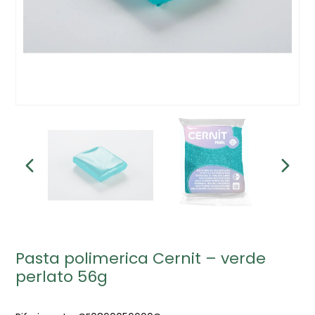
Pasta polimerica Cernit – verde
perlato 56g