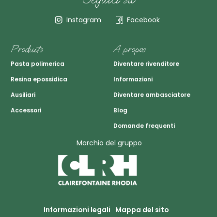
Instagram
Facebook
Produits
A propos
Pasta polimerica
Diventare rivenditore
Resina epossidica
Informazioni
Ausiliari
Diventare ambasciatore
Accessori
Blog
Domande frequenti
Marchio del gruppo
Informazioni legali
Mappa del sito