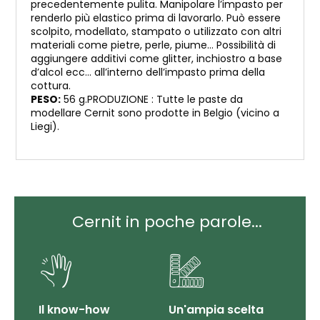
precedentemente pulita. Manipolare l’impasto per
renderlo più elastico prima di lavorarlo. Può essere
scolpito, modellato, stampato o utilizzato con altri
materiali come pietre, perle, piume… Possibilità di
aggiungere additivi come glitter, inchiostro a base
d’alcol ecc… all’interno dell’impasto prima della
cottura.
PESO:
56 g.PRODUZIONE : Tutte le paste da
modellare Cernit sono prodotte in Belgio (vicino a
Liegi).
Cernit in poche parole...
Il know-how
Un'ampia scelta