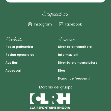
Seguici su
Instagram
Facebook
Produits
A propos
Pasta polimerica
Diventare rivenditore
Resina epossidica
Informazioni
Ausiliari
Diventare ambasciatore
Accessori
Blog
Domande frequenti
Marchio del gruppo