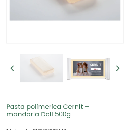
Pasta polimerica Cernit –
mandorla Doll 500g