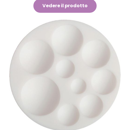
Vedere il prodotto