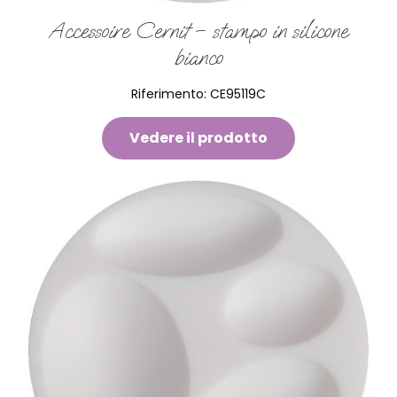
Accessoire Cernit – stampo in silicone
bianco
Riferimento:
CE95119C
Vedere il prodotto