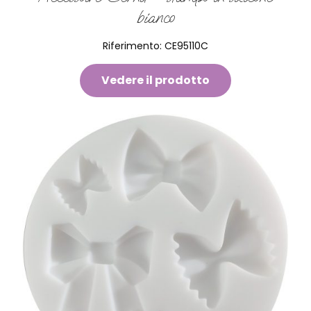
bianco
Riferimento:
CE95110C
Vedere il prodotto