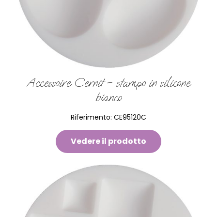
Accessoire Cernit – stampo in silicone
bianco
Riferimento:
CE95120C
Vedere il prodotto