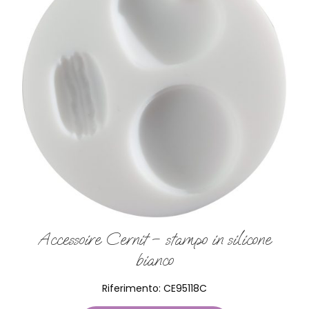
Accessoire Cernit – stampo in silicone
bianco
Riferimento:
CE95118C