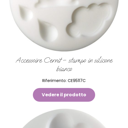
Accessoire Cernit – stampo in silicone
bianco
Riferimento:
CE95117C
Vedere il prodotto