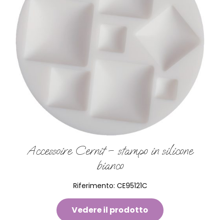
Accessoire Cernit – stampo in silicone
bianco
Riferimento:
CE95121C
Vedere il prodotto