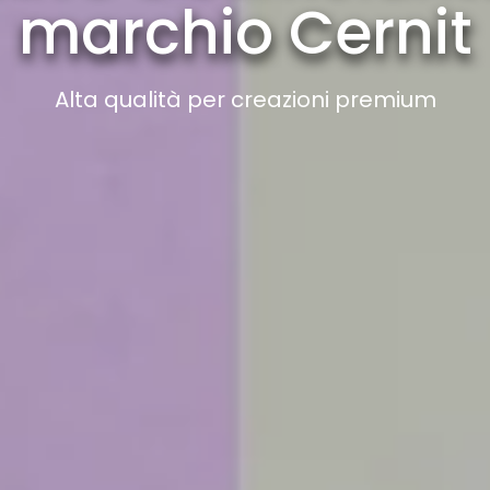
marchio Cernit
Alta qualità per creazioni premium