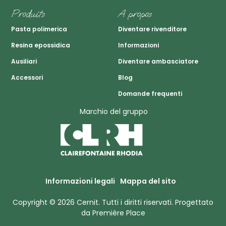
Produits
A propos
Pasta polimerica
Diventare rivenditore
Resina epossidica
Informazioni
Ausiliari
Diventare ambasciatore
Accessori
Blog
Domande frequenti
Marchio del gruppo
Informazioni legali
Mappa del sito
Copyright © 2026
Cernit
. Tutti i diritti riservati.
Progettato
da
Première Place