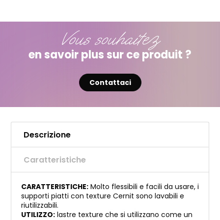
Vous souhaitez
en savoir plus sur ce produit ?
Contattaci
Descrizione
Caratteristiche
CARATTERISTICHE:
Molto flessibili e facili da usare, i
supporti piatti con texture Cernit sono lavabili e
riutilizzabili.
UTILIZZO:
lastre texture che si utilizzano come un