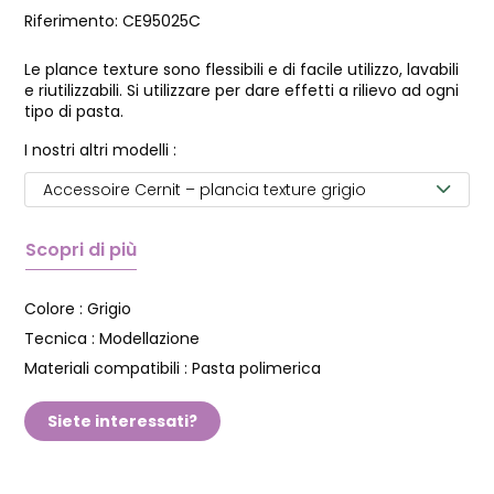
Riferimento:
CE95025C
Le plance texture sono flessibili e di facile utilizzo, lavabili
e riutilizzabili. Si utilizzare per dare effetti a rilievo ad ogni
tipo di pasta.
I nostri altri modelli :
Accessoire Cernit – plancia texture grigio
Scopri di più
Colore :
Grigio
Tecnica :
Modellazione
Materiali compatibili :
Pasta polimerica
Siete interessati?