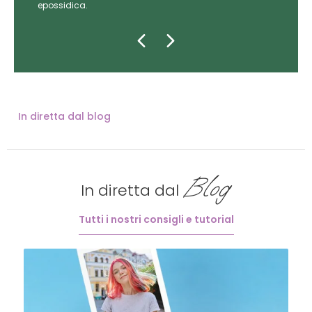
epossidica.
In diretta dal blog
Blog
In diretta dal
Tutti i nostri consigli e tutorial