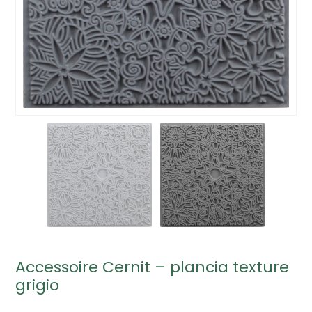
Accessoire Cernit – plancia texture
grigio