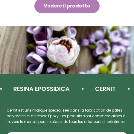
Vedere il prodotto
RESINA EPOSSIDICA
CERNIT
Cernit est une marque spécialisée dans la fabrication de pâtes
polymères et de résine Epoxy. Les produits sont commercialisés à
travers le monde pour le plaisir de tous les créateurs et créatrices.