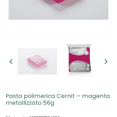
Pasta polimerica Cernit – magenta
metallizzato 56g