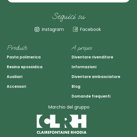
Seguici su
Instagram
Facebook
Produits
A propos
Pasta polimerica
Diventare rivenditore
Resina epossidica
Informazioni
Ausiliari
Diventare ambasciatore
Accessori
Blog
Domande frequenti
Marchio del gruppo