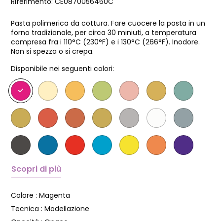
Riferimento:
CE0870056460C
Pasta polimerica da cottura. Fare cuocere la pasta in un
forno tradizionale, per circa 30 miniuti, a temperatura
compresa fra i 110°C (230°F) e i 130°C (266°F). Inodore.
Non si spezza o si crepa.
Disponibile nei seguenti colori:
Scopri di più
Colore :
Magenta
Tecnica :
Modellazione