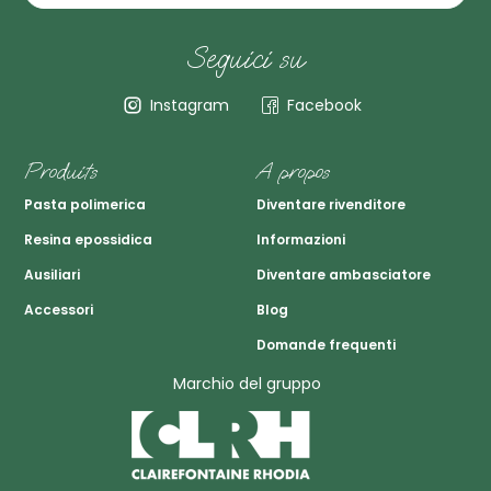
Seguici su
Instagram
Facebook
Produits
A propos
Pasta polimerica
Diventare rivenditore
Resina epossidica
Informazioni
Ausiliari
Diventare ambasciatore
Accessori
Blog
Domande frequenti
Marchio del gruppo