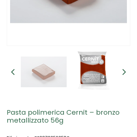
Pasta polimerica Cernit – bronzo
metallizzato 56g