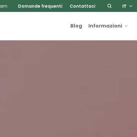
ram
Domande frequenti
Contattaci
IT
Blog
Informazioni