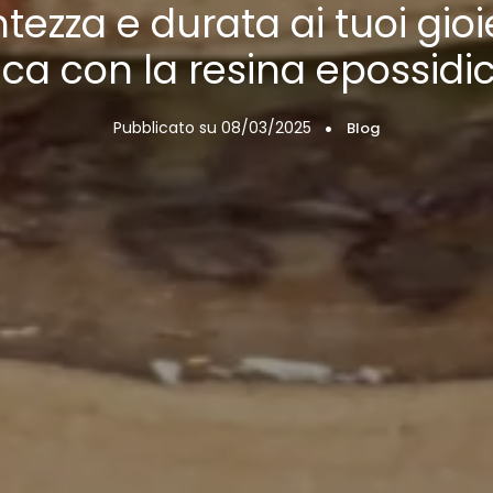
tezza e durata ai tuoi gioie
ca con la resina epossidi
Pubblicato su
08/03/2025
Blog