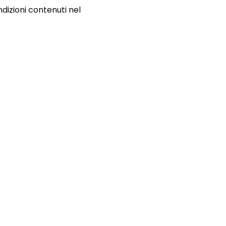
ndizioni contenuti nel