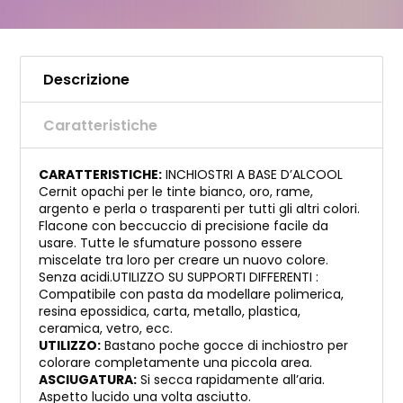
Descrizione
Caratteristiche
CARATTERISTICHE:
INCHIOSTRI A BASE D’ALCOOL
Cernit opachi per le tinte bianco, oro, rame,
argento e perla o trasparenti per tutti gli altri colori.
Flacone con beccuccio di precisione facile da
usare. Tutte le sfumature possono essere
miscelate tra loro per creare un nuovo colore.
Senza acidi.UTILIZZO SU SUPPORTI DIFFERENTI :
Compatibile con pasta da modellare polimerica,
resina epossidica, carta, metallo, plastica,
ceramica, vetro, ecc.
UTILIZZO:
Bastano poche gocce di inchiostro per
colorare completamente una piccola area.
ASCIUGATURA:
Si secca rapidamente all’aria.
Aspetto lucido una volta asciutto.