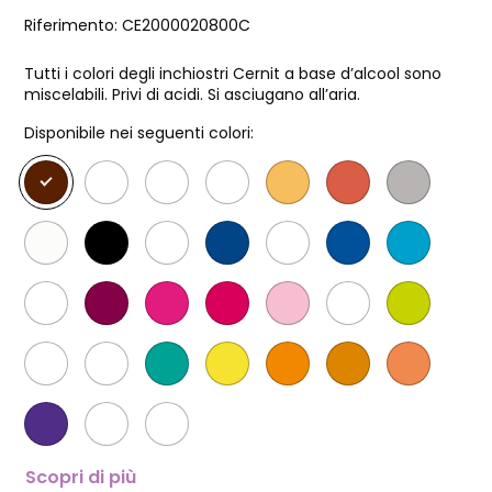
Riferimento:
CE2000020800C
Tutti i colori degli inchiostri Cernit a base d’alcool sono
miscelabili. Privi di acidi. Si asciugano all’aria.
Disponibile nei seguenti colori:
Scopri di più