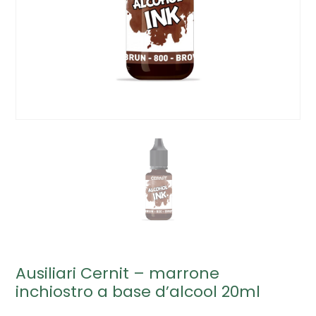
Ausiliari Cernit – marrone
inchiostro a base d’alcool 20ml