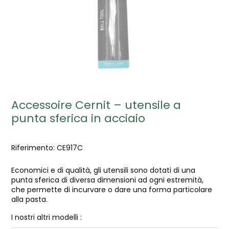
Accessoire Cernit – utensile a
punta sferica in acciaio
Riferimento:
CE917C
Economici e di qualità, gli utensili sono dotati di una
punta sferica di diversa dimensioni ad ogni estremità,
che permette di incurvare o dare una forma particolare
alla pasta.
I nostri altri modelli :