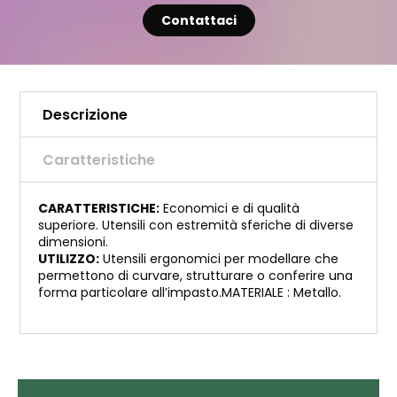
Contattaci
Descrizione
Caratteristiche
CARATTERISTICHE:
Economici e di qualità
superiore. Utensili con estremità sferiche di diverse
dimensioni.
UTILIZZO:
Utensili ergonomici per modellare che
permettono di curvare, strutturare o conferire una
forma particolare all’impasto.MATERIALE : Metallo.