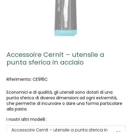
Accessoire Cernit – utensile a
punta sferica in acciaio
Riferimento:
CE916C
Economici e di qualità, gli utensili sono dotati di una
punta sferica di diversa dimensioni ad ogni estremità,
che permette di incurvare o dare una forma particolare
alla pasta.
I nostri altri modelli :
Accessoire Cernit – utensile a punta sferica in