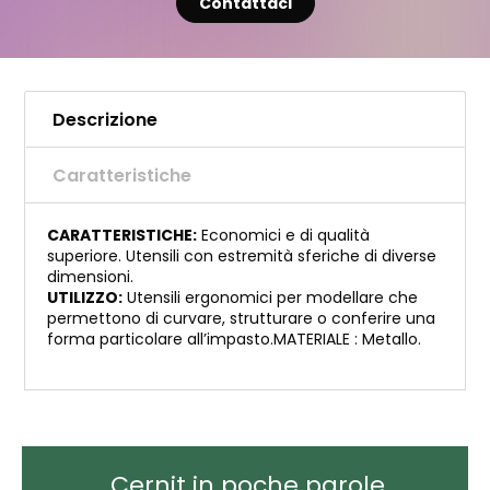
Contattaci
Descrizione
Caratteristiche
CARATTERISTICHE:
Economici e di qualità
superiore. Utensili con estremità sferiche di diverse
dimensioni.
UTILIZZO:
Utensili ergonomici per modellare che
permettono di curvare, strutturare o conferire una
forma particolare all’impasto.MATERIALE : Metallo.
Cernit in poche parole...