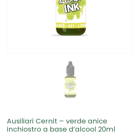
Ausiliari Cernit – verde anice
inchiostro a base d’alcool 20ml