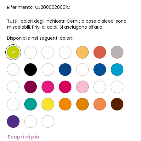
Riferimento:
CE2000020601C
Tutti i colori degli inchiostri Cernit a base d’alcool sono
miscelabili. Privi di acidi. Si asciugano all’aria.
Disponibile nei seguenti colori:
Scopri di più