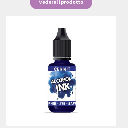
Vedere il prodotto