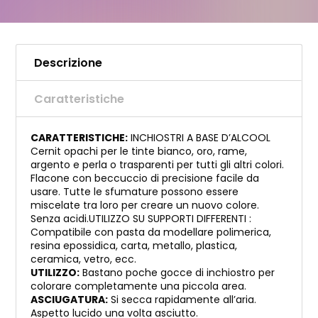
Descrizione
Caratteristiche
CARATTERISTICHE:
INCHIOSTRI A BASE D’ALCOOL
Cernit opachi per le tinte bianco, oro, rame,
argento e perla o trasparenti per tutti gli altri colori.
Flacone con beccuccio di precisione facile da
usare. Tutte le sfumature possono essere
miscelate tra loro per creare un nuovo colore.
Senza acidi.UTILIZZO SU SUPPORTI DIFFERENTI :
Compatibile con pasta da modellare polimerica,
resina epossidica, carta, metallo, plastica,
ceramica, vetro, ecc.
UTILIZZO:
Bastano poche gocce di inchiostro per
colorare completamente una piccola area.
ASCIUGATURA:
Si secca rapidamente all’aria.
Aspetto lucido una volta asciutto.