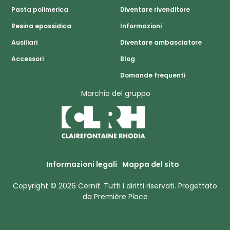
Pasta polimerica
Diventare rivenditore
Resina epossidica
Informazioni
Ausiliari
Diventare ambasciatore
Accessori
Blog
Domande frequenti
Marchio del gruppo
Informazioni legali
Mappa del sito
Copyright © 2026
Cernit
. Tutti i diritti riservati.
Progettato
da
Première Place