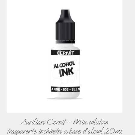
Ausiliari Cernit – Mix solution
trasparente inchiostri a base d’alcool 20ml