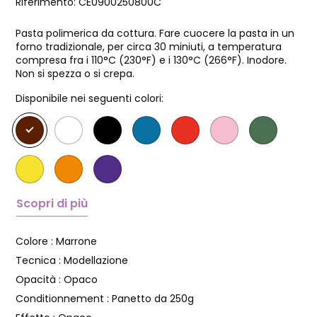
Riferimento:
CE0900250800C
Pasta polimerica da cottura. Fare cuocere la pasta in un
forno tradizionale, per circa 30 miniuti, a temperatura
compresa fra i 110°C (230°F) e i 130°C (266°F). Inodore.
Non si spezza o si crepa.
Disponibile nei seguenti colori:
Scopri di più
Colore :
Marrone
Tecnica :
Modellazione
Opacità :
Opaco
Conditionnement :
Panetto da 250g