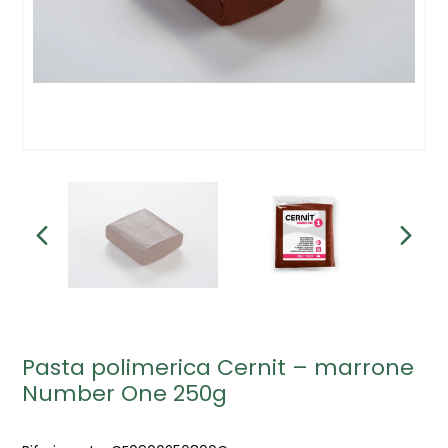
Pasta polimerica Cernit – marrone
Number One 250g