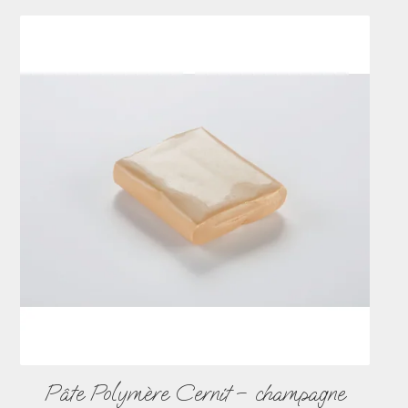
Pâte Polymère Cernit – champagne