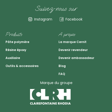
Suivez-nous sur
Instagram
Facebook
Produits
A propos
Pâte polymère
La marque Cernit
Résine époxy
Devenir revendeur
Auxiliaire
Devenir ambassadeur
Outils & accessoires
Blog
FAQ
Marque du groupe