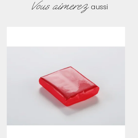
Vous aimerez
aussi