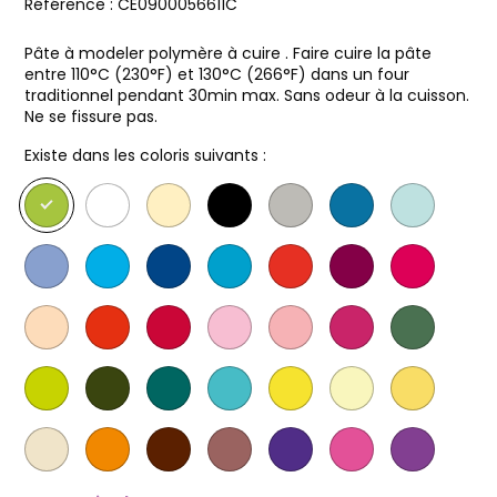
Référence :
CE0900056611C
Pâte à modeler polymère à cuire . Faire cuire la pâte
entre 110°C (230°F) et 130°C (266°F) dans un four
traditionnel pendant 30min max. Sans odeur à la cuisson.
Ne se fissure pas.
Existe dans les coloris suivants :