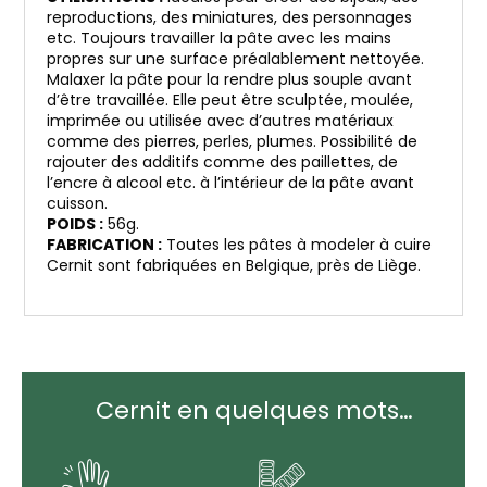
reproductions, des miniatures, des personnages
etc. Toujours travailler la pâte avec les mains
propres sur une surface préalablement nettoyée.
Malaxer la pâte pour la rendre plus souple avant
d’être travaillée. Elle peut être sculptée, moulée,
imprimée ou utilisée avec d’autres matériaux
comme des pierres, perles, plumes. Possibilité de
rajouter des additifs comme des paillettes, de
l’encre à alcool etc. à l’intérieur de la pâte avant
cuisson.
POIDS :
56g.
FABRICATION :
Toutes les pâtes à modeler à cuire
Cernit sont fabriquées en Belgique, près de Liège.
Cernit en quelques mots…