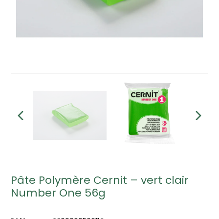
Pâte Polymère Cernit – vert clair
Number One 56g