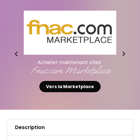
Acheter maintenant chez
Fnac.com Marketplace
Vers la Marketplace
Description