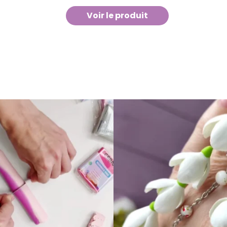
Voir le produit