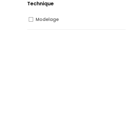
Technique
Modelage