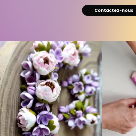
Contactez-nous