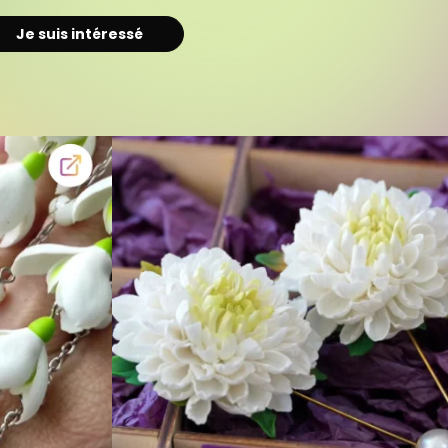
Je suis intéressé