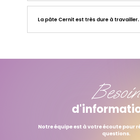
La pâte Cernit est très dure à travailler
Besoin
d'informati
Notre équipe est à votre écoute pour 
questions.