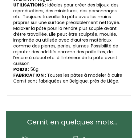
UTILISATIONS :
Idéales pour créer des bijoux, des
reproductions, des miniatures, des personnages
etc. Toujours travailler la pâte avec les mains
propres sur une surface préalablement nettoyée.
Malaxer la pâte pour la rendre plus souple avant
d’être travaillée. Elle peut être sculptée, moulée,
imprimée ou utilisée avec d’autres matériaux
comme des pierres, perles, plumes. Possibilité de
rajouter des additifs comme des paillettes, de
l’encre à alcool etc. à l’intérieur de la pâte avant
cuisson.
POIDS :
56g.
FABRICATION :
Toutes les pâtes à modeler à cuire
Cernit sont fabriquées en Belgique, près de Liège.
Cernit en quelques mots…