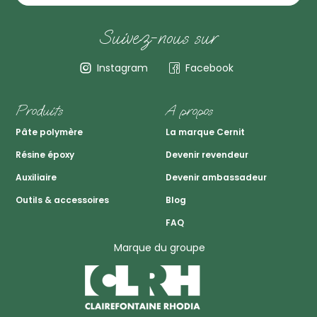
Suivez-nous sur
Instagram
Facebook
Produits
A propos
Pâte polymère
La marque Cernit
Résine époxy
Devenir revendeur
Auxiliaire
Devenir ambassadeur
Outils & accessoires
Blog
FAQ
Marque du groupe