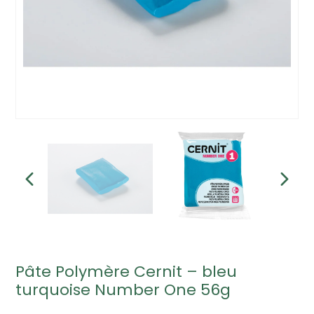
Pâte Polymère Cernit – bleu
turquoise Number One 56g