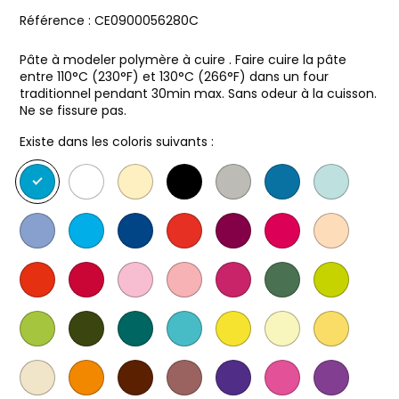
Référence :
CE0900056280C
Pâte à modeler polymère à cuire . Faire cuire la pâte
entre 110°C (230°F) et 130°C (266°F) dans un four
traditionnel pendant 30min max. Sans odeur à la cuisson.
Ne se fissure pas.
Existe dans les coloris suivants :