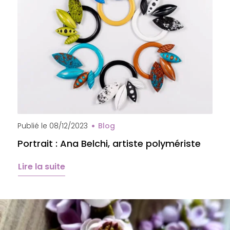
Publié le
08/12/2023
Blog
Portrait : Ana Belchi, artiste polymériste
Lire la suite