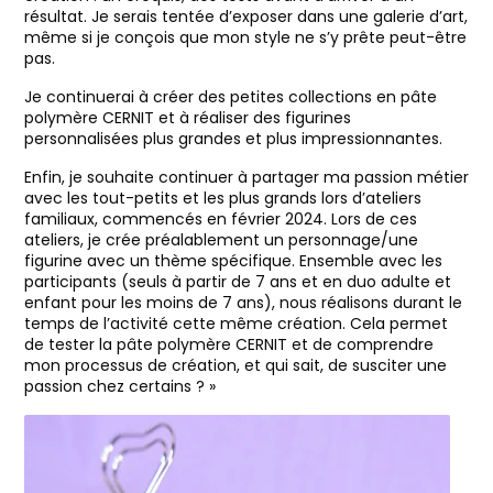
résultat. Je serais tentée d’exposer dans une galerie d’art,
même si je conçois que mon style ne s’y prête peut-être
pas.
Je continuerai à créer des petites collections en pâte
polymère CERNIT et à réaliser des figurines
personnalisées plus grandes et plus impressionnantes.
Enfin, je souhaite continuer à partager ma passion métier
avec les tout-petits et les plus grands lors d’ateliers
familiaux, commencés en février 2024. Lors de ces
ateliers, je crée préalablement un personnage/une
figurine avec un thème spécifique. Ensemble avec les
participants (seuls à partir de 7 ans et en duo adulte et
enfant pour les moins de 7 ans), nous réalisons durant le
temps de l’activité cette même création. Cela permet
de tester la pâte polymère CERNIT et de comprendre
mon processus de création, et qui sait, de susciter une
passion chez certains ? »