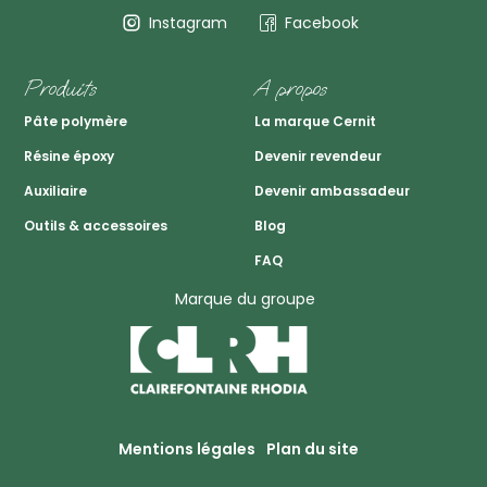
Instagram
Facebook
Produits
A propos
Pâte polymère
La marque Cernit
Résine époxy
Devenir revendeur
Auxiliaire
Devenir ambassadeur
Outils & accessoires
Blog
FAQ
Marque du groupe
Mentions légales
Plan du site