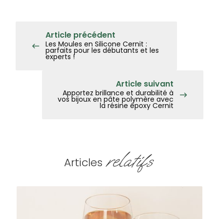
Article précédent
Les Moules en Silicone Cernit :
parfaits pour les débutants et les
experts !
Article suivant
Apportez brillance et durabilité à
vos bijoux en pâte polymère avec
la résine époxy Cernit
relatifs
Articles