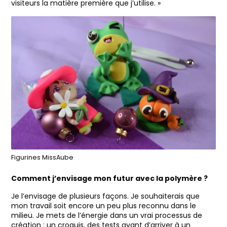
visiteurs la matière première que j’utilise. »
Figurines MissAube
Comment j’envisage mon futur avec la polymère ?
Je l’envisage de plusieurs façons. Je souhaiterais que
mon travail soit encore un peu plus reconnu dans le
milieu. Je mets de l’énergie dans un vrai processus de
création : un croquis, des tests avant d’arriver à un