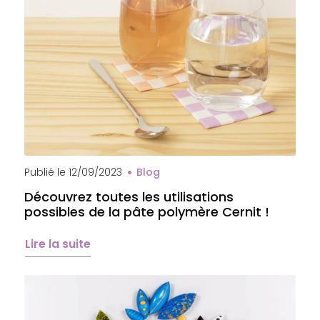
Sous-verre en pâte polymère Cernit
Publié le
12/09/2023
Blog
Découvrez toutes les utilisations
possibles de la pâte polymère Cernit !
Lire la suite