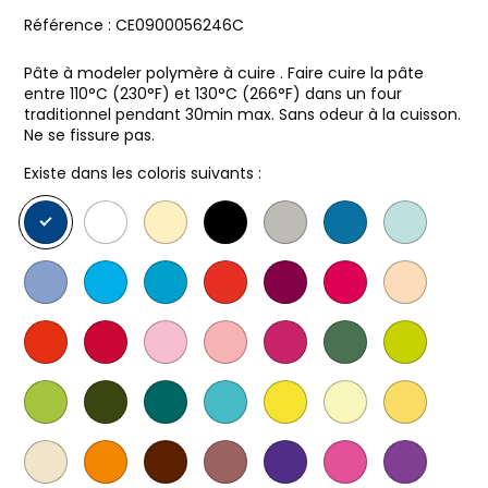
Référence :
CE0900056246C
Pâte à modeler polymère à cuire . Faire cuire la pâte
entre 110°C (230°F) et 130°C (266°F) dans un four
traditionnel pendant 30min max. Sans odeur à la cuisson.
Ne se fissure pas.
Existe dans les coloris suivants :