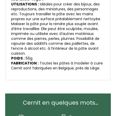
UTILISATIONS :
Idéales pour créer des bijoux, des
reproductions, des miniatures, des personnages
etc. Toujours travailler la pâte avec les mains
propres sur une surface préalablement nettoyée.
Malaxer la pâte pour la rendre plus souple avant
d’être travaillée. Elle peut être sculptée, moulée,
imprimée ou utilisée avec d’autres matériaux
comme des pierres, perles, plumes. Possibilité de
rajouter des additifs comme des paillettes, de
l’encre à alcool etc. à l’intérieur de la pâte avant
cuisson.
POIDS :
56g.
FABRICATION :
Toutes les pâtes à modeler à cuire
Cernit sont fabriquées en Belgique, près de Liège.
Cernit en quelques mots…