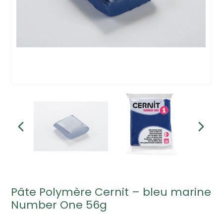
Pâte Polymère Cernit – bleu marine
Number One 56g