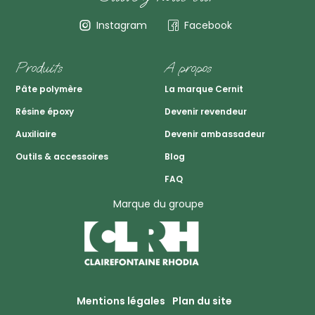
Instagram
Facebook
Produits
A propos
Pâte polymère
La marque Cernit
Résine époxy
Devenir revendeur
Auxiliaire
Devenir ambassadeur
Outils & accessoires
Blog
FAQ
Marque du groupe
Mentions légales
Plan du site