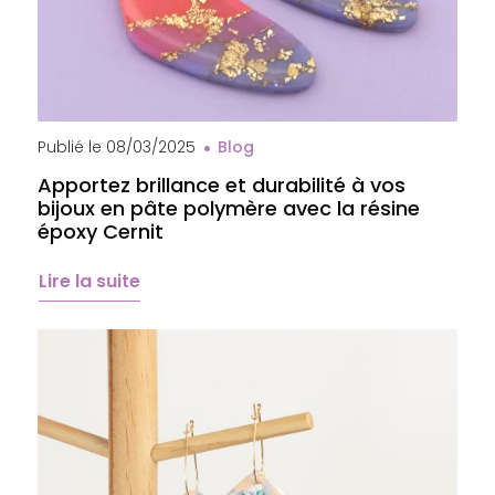
Publié le
08/03/2025
Blog
Apportez brillance et durabilité à vos
bijoux en pâte polymère avec la résine
époxy Cernit
Lire la suite