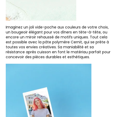
Imaginez un joli vide-poche aux couleurs de votre choix,
un bougeoir élégant pour vos dîners en tête-à-tête, ou
encore un miroir rehaussé de motifs uniques. Tout cela
est possible avec la pâte polymère Cernit, qui se prête à
toutes vos envies créatives. Sa maniabilité et sa
résistance après cuisson en font le matériau parfait pour
concevoir des pièces durables et esthétiques.