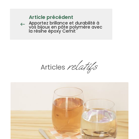
Article précédent
Apportez brillance et durabilité à
vos bijoux en pâte polymère avec
la résine époxy Cernit
relatifs
Articles