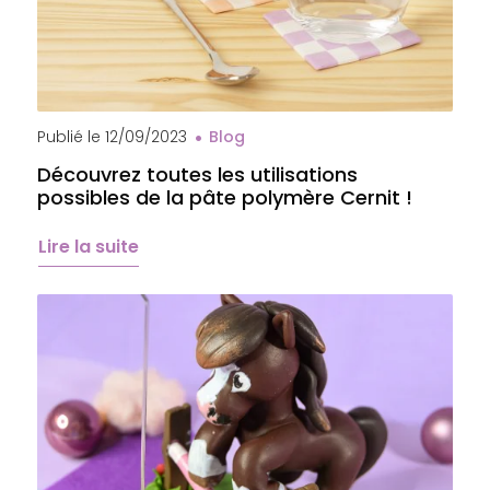
Sous-verre en pâte polymère Cernit
Publié le
12/09/2023
Blog
Découvrez toutes les utilisations
possibles de la pâte polymère Cernit !
Lire la suite