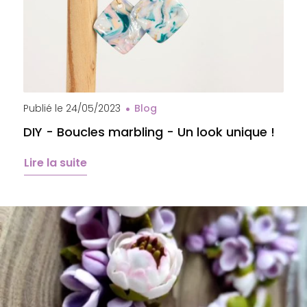
Publié le
24/05/2023
Blog
DIY - Boucles marbling - Un look unique !
Lire la suite