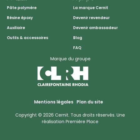
Pâte polymère
La marque Cernit
Résine époxy
Devenir revendeur
Auxiliaire
Devenir ambassadeur
Outils & accessoires
Blog
FAQ
Marque du groupe
Mentions légales
Plan du site
Copyright © 2026
Cernit
. Tous droits réservés.
Une
réalisation
Première Place