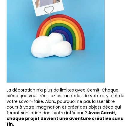
La décoration n’a plus de limites avec Cernit. Chaque
pièce que vous réalisez est un reflet de votre style et de
votre savoir-faire. Alors, pourquoi ne pas laisser libre
cours à votre imagination et créer des objets déco qui
feront sensation dans votre intérieur ?
Avec Cernit,
chaque projet devient une aventure créative sans
fin.