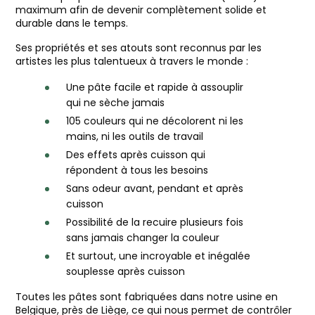
maximum afin de devenir complètement solide et
durable dans le temps.
Ses propriétés et ses atouts sont reconnus par les
artistes les plus talentueux à travers le monde :
Une pâte facile et rapide à assouplir
qui ne sèche jamais
105 couleurs qui ne décolorent ni les
mains, ni les outils de travail
Des effets après cuisson qui
répondent à tous les besoins
Sans odeur avant, pendant et après
cuisson
Possibilité de la recuire plusieurs fois
sans jamais changer la couleur
Et surtout, une incroyable et inégalée
souplesse après cuisson
Toutes les pâtes sont fabriquées dans notre usine en
Belgique, près de Liège, ce qui nous permet de contrôler