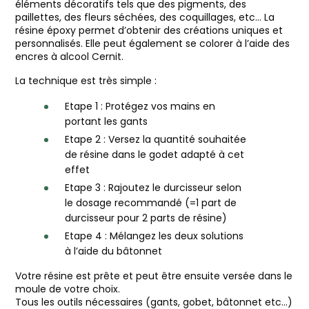
éléments décoratifs tels que des pigments, des
paillettes, des fleurs séchées, des coquillages, etc… La
résine époxy permet d’obtenir des créations uniques et
personnalisés. Elle peut également se colorer à l’aide des
encres à alcool Cernit.
La technique est très simple :
Etape 1 : Protégez vos mains en
portant les gants
Etape 2 : Versez la quantité souhaitée
de résine dans le godet adapté à cet
effet
Etape 3 : Rajoutez le durcisseur selon
le dosage recommandé (=1 part de
durcisseur pour 2 parts de résine)
Etape 4 : Mélangez les deux solutions
à l’aide du bâtonnet
Votre résine est prête et peut être ensuite versée dans le
moule de votre choix.
Tous les outils nécessaires (gants, gobet, bâtonnet etc…)