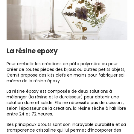
La résine epoxy
Pour embellir les créations en pâte polymère ou pour
créer de toutes pièces des bijoux ou autres petits objets,
Cernit propose des kits clefs en mains pour fabriquer soi-
même de la résine époxy.
La résine époxy est composée de deux solutions à
mélanger (la résine et le durcisseur) pour obtenir une
solution dure et solide. Elle ne nécessite pas de cuisson ;
selon l’épaisseur de la création, la résine sèche à l’air libre
entre 24 et 72 heures.
Ses principaux atouts sont son incroyable durabilité et sa
transparence cristalline qui lui permet d’incorporer des