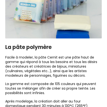
La pâte polymère
Facile à modeler, la pâte Cernit est une pâte haut de
gamme qui répond à tous les besoins et tous les désirs
des créateurs et créatrices de bijoux, miniatures
(culinaires, végétales etc…), ainsi que les artistes
modeleurs de personnages, figurines ou décors.
La gamme est composée de 105 couleurs qui peuvent
toutes se mélanger afin de créer sa propre teinte. Les
possibilités sont infinies.
Après modelage, la création doit aller au four
domestique pendant 30 minutes à 130°C (265°F)