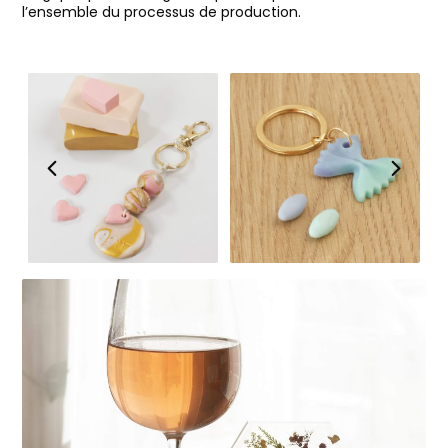
l’ensemble du processus de production.