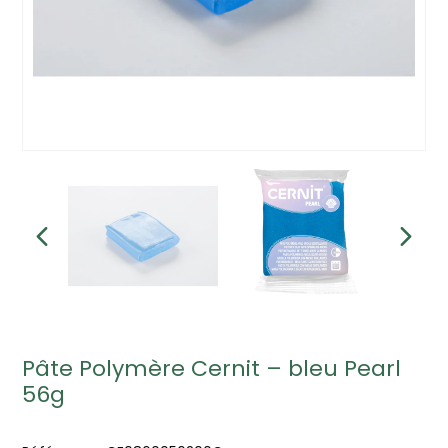
Pâte Polymère Cernit – bleu Pearl
56g