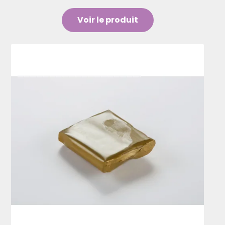
Voir le produit