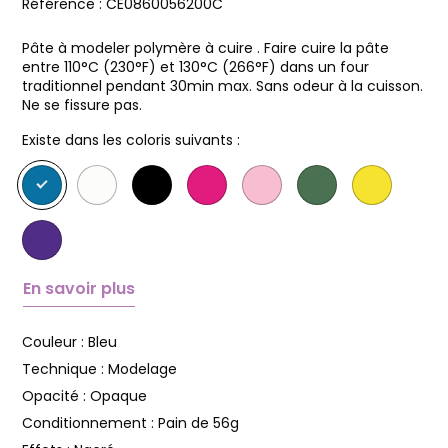
Référence :
CE0860056200C
Pâte à modeler polymère à cuire . Faire cuire la pâte
entre 110°C (230°F) et 130°C (266°F) dans un four
traditionnel pendant 30min max. Sans odeur à la cuisson.
Ne se fissure pas.
Existe dans les coloris suivants :
En savoir plus
Couleur :
Bleu
Technique :
Modelage
Opacité :
Opaque
Conditionnement :
Pain de 56g