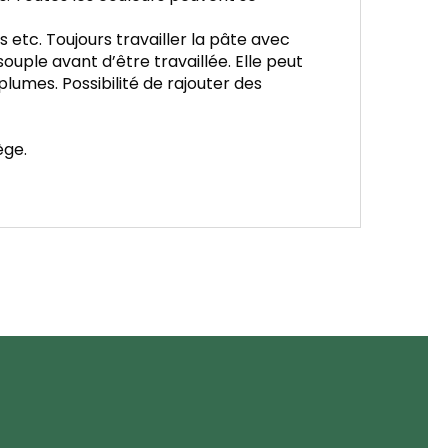
 etc. Toujours travailler la pâte avec
uple avant d’être travaillée. Elle peut
lumes. Possibilité de rajouter des
ège.