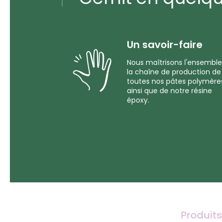
Un savoir-faire
Nous maîtrisons l'ensemble
la chaîne de production de
toutes nos pâtes polymère
ainsi que de notre résine
époxy.
Produits