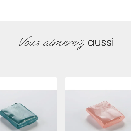
Vous aimerez
aussi