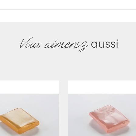
Vous aimerez
aussi