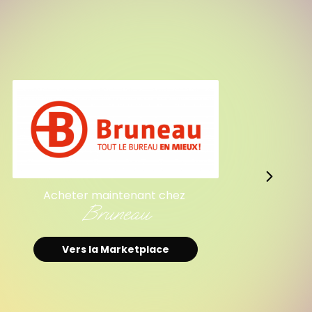
Acheter maintenant chez
Bruneau
Vers la Marketplace