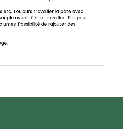
 etc. Toujours travailler la pâte avec
uple avant d’être travaillée. Elle peut
lumes. Possibilité de rajouter des
ège.