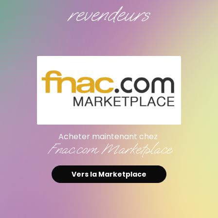
revendeurs
Acheter maintenant chez
Fnac.com Marketplace
Vers la Marketplace