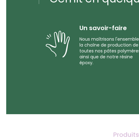
Un savoir-faire
Nous maîtrisons l'ensemble
la chaîne de production de
toutes nos pâtes polymère
ainsi que de notre résine
époxy.
Produits