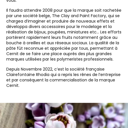
vous.
Il faudra attendre 2008 pour que la marque soit rachetée
par une société belge, The Clay and Paint Factory, qui se
chargea d’imaginer et produire de nouveaux effets et
développa divers accessoires pour le modelage et la
réalisation de bijoux, poupées, miniatures etc… Les efforts
portèrent rapidement leurs fruits notamment grâce au
bouche à oreilles et aux réseaux sociaux. La qualité de la
pâte fût reconnue et appréciée par tous, permettant à
Cernit de se faire une place auprès des plus grandes
marques utilisées par les polymeristes professionnels.
Depuis Novembre 2022, c’est la société française
Clairefontaine Rhodia qui a repris les rênes de l’entreprise
et par conséquent la commercialisation de la marque
Cernit.