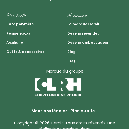
Produits
A propos
Pâte polymère
La marque Cernit
Résine époxy
Devenir revendeur
Auxiliaire
Devenir ambassadeur
Outils & accessoires
Blog
FAQ
Marque du groupe
Mentions légales
Plan du site
Copyright © 2026
Cernit
. Tous droits réservés.
Une