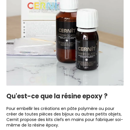
Qu'est-ce que la résine epoxy ?
Pour embellir les créations en pâte polymère ou pour
créer de toutes pièces des bijoux ou autres petits objets,
Cernit propose des kits clefs en mains pour fabriquer soi-
même de la résine époxy.