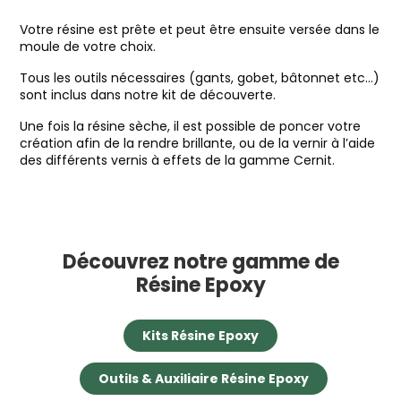
Votre résine est prête et peut être ensuite versée dans le
moule de votre choix.
Tous les outils nécessaires (gants, gobet, bâtonnet etc…)
sont inclus dans notre kit de découverte.
Une fois la résine sèche, il est possible de poncer votre
création afin de la rendre brillante, ou de la vernir à l’aide
des différents vernis à effets de la gamme Cernit.
Découvrez notre gamme de
Résine Epoxy
Kits Résine Epoxy
Outils & Auxiliaire Résine Epoxy