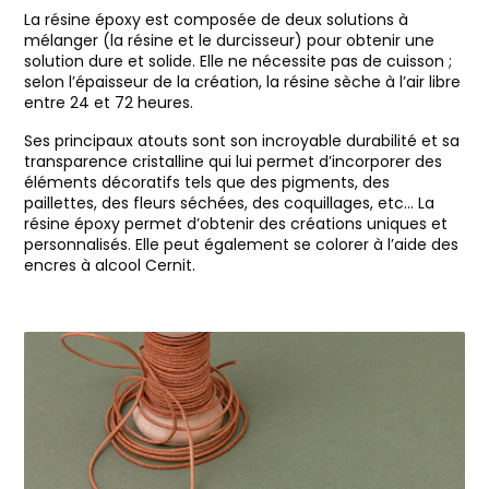
La résine époxy est composée de deux solutions à
mélanger (la résine et le durcisseur) pour obtenir une
solution dure et solide. Elle ne nécessite pas de cuisson ;
selon l’épaisseur de la création, la résine sèche à l’air libre
entre 24 et 72 heures.
Ses principaux atouts sont son incroyable durabilité et sa
transparence cristalline qui lui permet d’incorporer des
éléments décoratifs tels que des pigments, des
paillettes, des fleurs séchées, des coquillages, etc… La
résine époxy permet d’obtenir des créations uniques et
personnalisés. Elle peut également se colorer à l’aide des
encres à alcool Cernit.