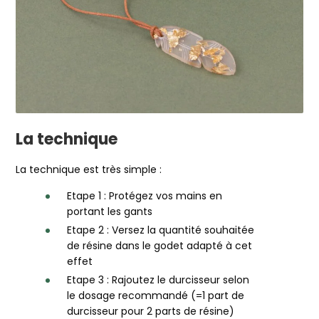
La technique
La technique est très simple :
Etape 1 : Protégez vos mains en
portant les gants
Etape 2 : Versez la quantité souhaitée
de résine dans le godet adapté à cet
effet
Etape 3 : Rajoutez le durcisseur selon
le dosage recommandé (=1 part de
durcisseur pour 2 parts de résine)