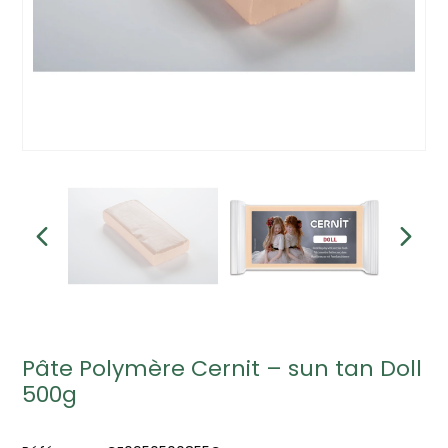
Pâte Polymère Cernit – sun tan Doll
500g