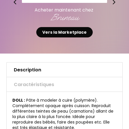
Acheter maintenant chez
Bruneau
Vers la Marketplace
Description
Caractéristiques
DOLL :
Pâte à modeler à cuire (polymère).
Complètement opaque après cuisson. Reproduit
différentes teintes de peau (carnations) allant de
la plus claire à la plus foncée. Idéale pour
reproduire des bébés, faire des poupées etc. Elle
est très élastique et résistante.