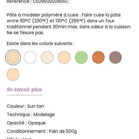
Référence :
CE0950500855C
Pâte à modeler polymère à cuire . Faire cuire la pâte
entre 110°C (230°F) et 130°C (266°F) dans un four
traditionnel pendant 30min max. Sans odeur à la cuisson.
Ne se fissure pas.
Existe dans les coloris suivants :
En savoir plus
Couleur :
Sun tan
Technique :
Modelage
Opacité :
Opaque
Conditionnement :
Pain de 500g