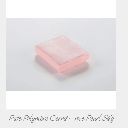
Pâte Polymère Cernit – rose Pearl 56g