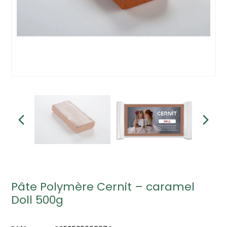
Pâte Polymère Cernit – caramel
Doll 500g