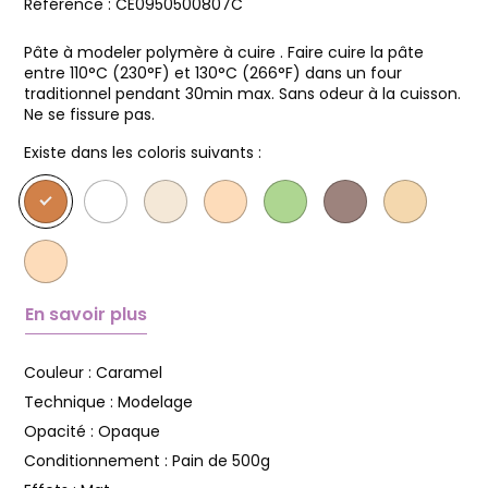
Référence :
CE0950500807C
Pâte à modeler polymère à cuire . Faire cuire la pâte
entre 110°C (230°F) et 130°C (266°F) dans un four
traditionnel pendant 30min max. Sans odeur à la cuisson.
Ne se fissure pas.
Existe dans les coloris suivants :
En savoir plus
Couleur :
Caramel
Technique :
Modelage
Opacité :
Opaque
Conditionnement :
Pain de 500g