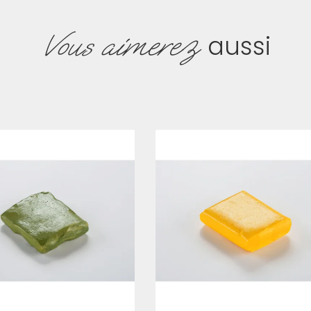
Vous aimerez
aussi