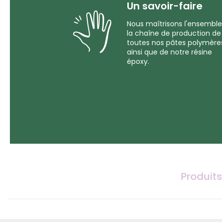
Un savoir-faire
Nous maîtrisons l'ensemble
la chaîne de production de
toutes nos pâtes polymère
ainsi que de notre résine
époxy.
Produits