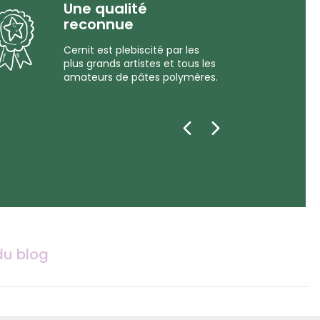
Une qualité
reconnue
Cernit est plebiscité par les
plus grands artistes et tous les
amateurs de pâtes polymères.
du blog