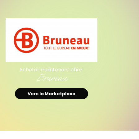
Acheter maintenant chez
Bruneau
Vers la Marketplace