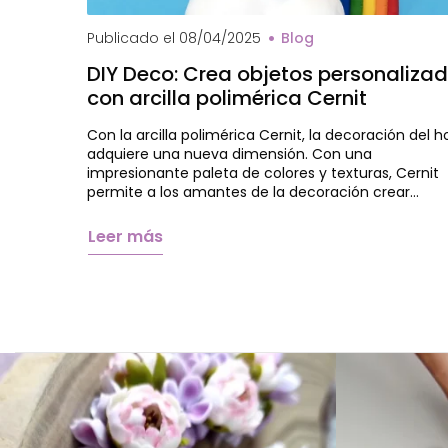
Publicado el
08/04/2025
Blog
DIY Deco: Crea objetos personaliza
con arcilla polimérica Cernit
Con la arcilla polimérica Cernit, la decoración del h
adquiere una nueva dimensión. Con una
impresionante paleta de colores y texturas, Cernit
permite a los amantes de la decoración crear…
Leer más