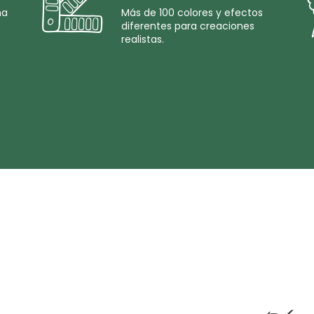
na
Más de 100 colores y efectos
diferentes para creaciones
realistas.