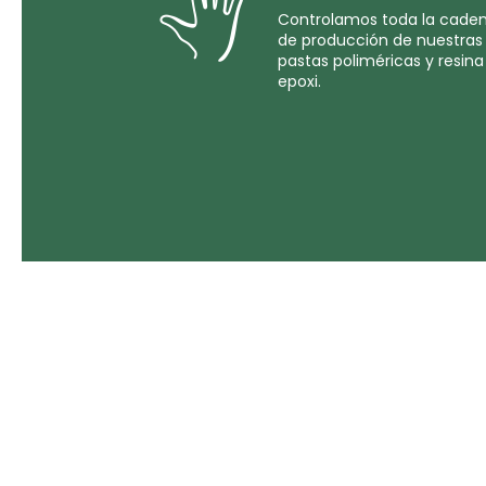
Controlamos toda la cade
de producción de nuestras
pastas poliméricas y resina
epoxi.