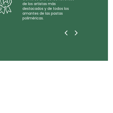
de los artistas más
destacados y de todos los
amantes de las pastas
poliméricas.