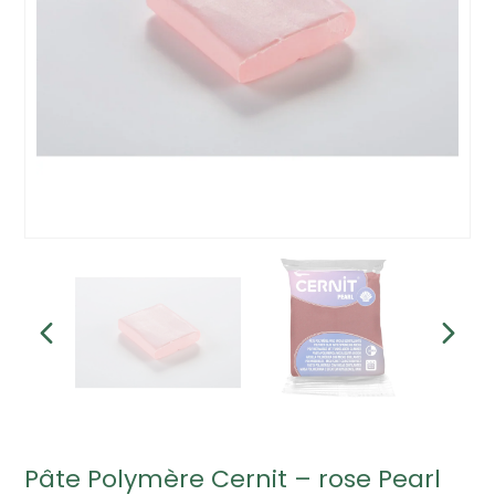
Pâte Polymère Cernit – rose Pearl