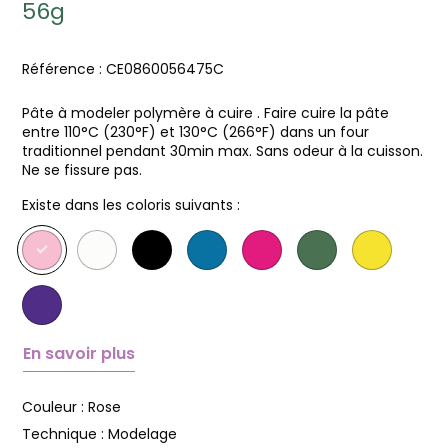
56g
Référence :
CE0860056475C
Pâte à modeler polymère à cuire . Faire cuire la pâte
entre 110°C (230°F) et 130°C (266°F) dans un four
traditionnel pendant 30min max. Sans odeur à la cuisson.
Ne se fissure pas.
Existe dans les coloris suivants :
En savoir plus
Couleur :
Rose
Technique :
Modelage