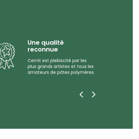
Une qualité
reconnue
Cernit est plebiscité par les
plus grands artistes et tous les
amateurs de pâtes polymères.