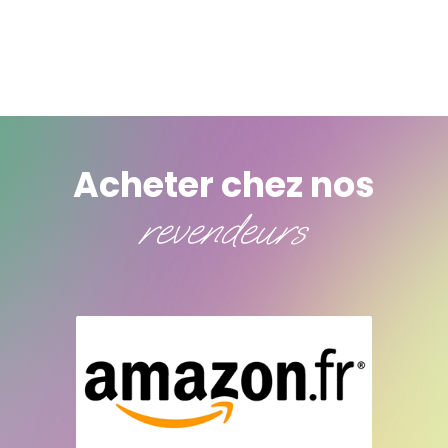
Acheter chez nos
revendeurs