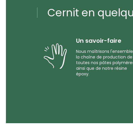
Cernit en quelq
Un savoir-faire
Nous maîtrisons l'ensemble
la chaîne de production de
toutes nos pâtes polymère
ainsi que de notre résine
époxy.