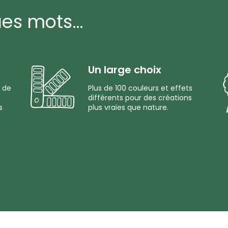
ues mots…
Un large choix
 de
Plus de 100 couleurs et effets
différents pour des créations
s
plus vraies que nature.