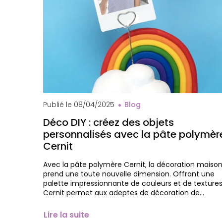
Publié le
08/04/2025
Blog
Déco DIY : créez des objets
personnalisés avec la pâte polymèr
Cernit
Avec la pâte polymère Cernit, la décoration maiso
prend une toute nouvelle dimension. Offrant une
palette impressionnante de couleurs et de textures
Cernit permet aux adeptes de décoration de…
Lire la suite