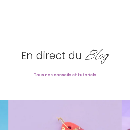
Blog
En direct du
Tous nos conseils et tutoriels