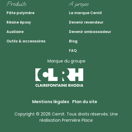
Produits
A propos
Pâte polymère
La marque Cernit
Résine époxy
Devenir revendeur
Auxiliaire
Devenir ambassadeur
Outils & accessoires
Blog
FAQ
Marque du groupe
Mentions légales
Plan du site
Copyright © 2026
Cernit
. Tous droits réservés.
Une
réalisation
Première Place