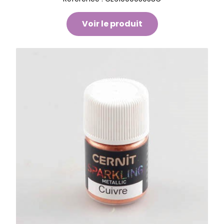
Voir le produit