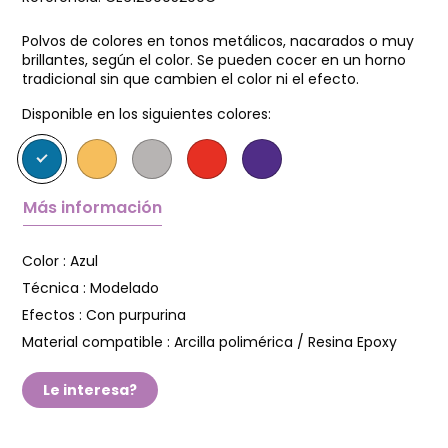
Polvos de colores en tonos metálicos, nacarados o muy
brillantes, según el color. Se pueden cocer en un horno
tradicional sin que cambien el color ni el efecto.
Disponible en los siguientes colores:
Más información
Color :
Azul
Técnica :
Modelado
Efectos :
Con purpurina
Material compatible :
Arcilla polimérica / Resina Epoxy
Le interesa?