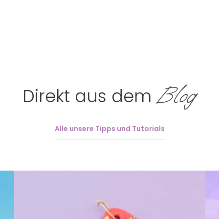
Blog
Direkt aus dem
Alle unsere Tipps und Tutorials