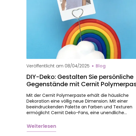
Veröffentlicht am
08/04/2025
Blog
DIY-Deko: Gestalten Sie persönliche
Gegenstände mit Cernit Polymerpas
Mit der Cernit Polymerpaste erhält die häusliche
Dekoration eine völlig neue Dimension. Mit einer
beeindruckenden Palette an Farben und Texturen
ermöglicht Cernit Deko-Fans, eine unendliche…
Weiterlesen