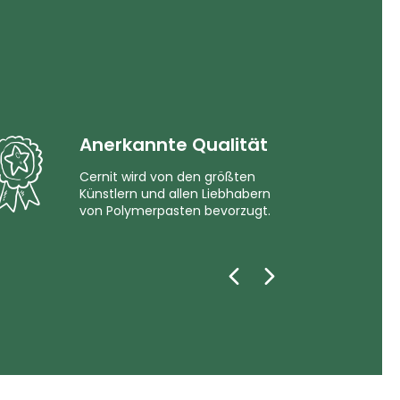
Anerkannte Qualität
Cernit wird von den größten
Künstlern und allen Liebhabern
von Polymerpasten bevorzugt.