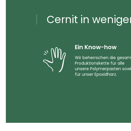
Cernit in wenige
Ein Know-how
Wir beherrschen die gesa
Produktionskette für alle
unsere Polymerpasten sow
für unser Epoxidharz.