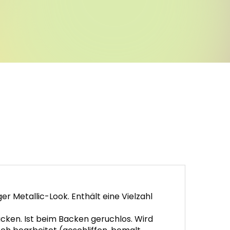
 Metallic-Look. Enthält eine Vielzahl
cken. Ist beim Backen geruchlos. Wird