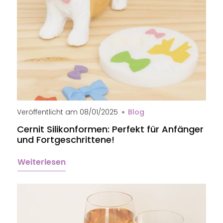
Moule en silicone Cernit
Veröffentlicht am
08/01/2025
Blog
Cernit Silikonformen: Perfekt für Anfänger
und Fortgeschrittene!
Weiterlesen