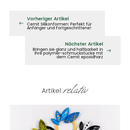
Vorheriger Artikel
Cernit Silikonformen: Perfekt für
Anfänger und Fortgeschrittene!
Nächster Artikel
Bringen sie glanz und haltbarkeit in
ihre polymer-schmuckstücke mit
dem Cernit epoxidharz
relativ
Artikel