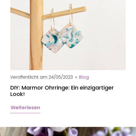
Veröffentlicht am
24/05/2023
Blog
DIY: Marmor Ohrringe: Ein einzigartiger
Look!
Weiterlesen