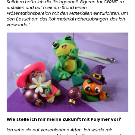
Seitdem hatte ich die Gelegenheit, Figuren für CERNIT zu
erstellen und auf meinem Stand einen
Präsentationsbereich mit den Materialien einzurichten, um
den Besuchern das Rohmaterial näherzubringen, das ich
verwende.“
Wie stelle ich mir meine Zukunft mit Polymer vor?
Ich sehe sie auf verschiedene Arten. Ich würde mir