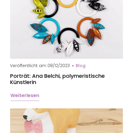
Veröffentlicht am
08/12/2023
Blog
Porträt: Ana Belchi, polymeristische
Künstlerin
Weiterlesen