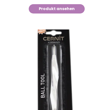
Produkt ansehen