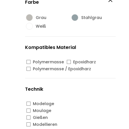
Farbe
Grau
Stahlgrau
Weiß
Kompatibles Material
Polymermasse
Epoxidharz
Polymermasse / Epoxidharz
Technik
Modelage
Moulage
Gießen
Modellieren