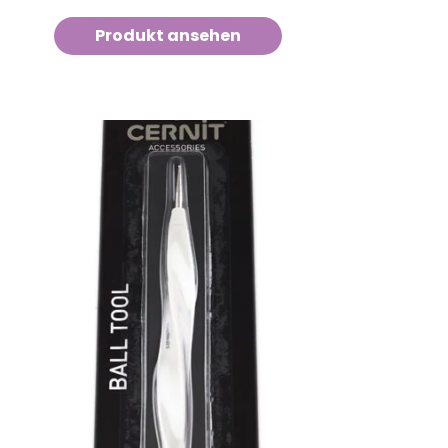
Produkt ansehen