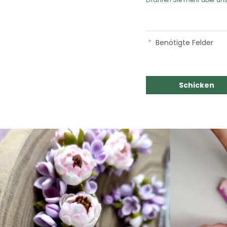
*
Benötigte Felder
Schicken