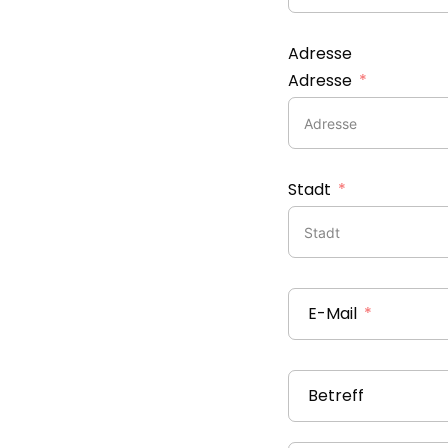
Adresse
Adresse
Stadt
E-Mail
Betreff