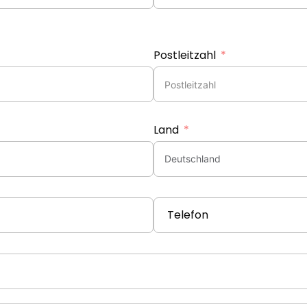
Postleitzahl
Land
Telefon