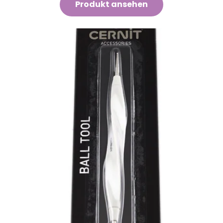
Produkt ansehen