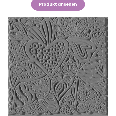
Produkt ansehen