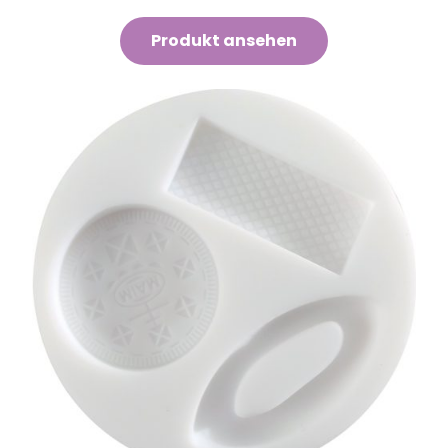
Produkt ansehen