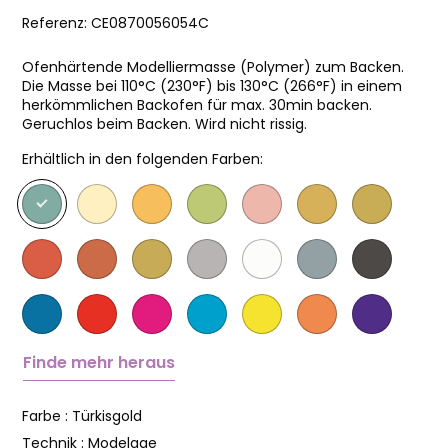
Referenz:
CE0870056054C
Ofenhärtende Modelliermasse (Polymer) zum Backen.
Die Masse bei 110°C (230°F) bis 130°C (266°F) in einem
herkömmlichen Backofen für max. 30min backen.
Geruchlos beim Backen. Wird nicht rissig.
Erhältlich in den folgenden Farben:
Finde mehr heraus
Farbe :
Türkisgold
Technik :
Modelage