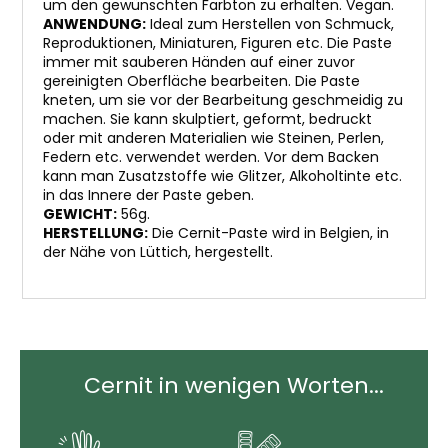
um den gewünschten Farbton zu erhalten. Vegan.
ANWENDUNG:
Ideal zum Herstellen von Schmuck,
Reproduktionen, Miniaturen, Figuren etc. Die Paste
immer mit sauberen Händen auf einer zuvor
gereinigten Oberfläche bearbeiten. Die Paste
kneten, um sie vor der Bearbeitung geschmeidig zu
machen. Sie kann skulptiert, geformt, bedruckt
oder mit anderen Materialien wie Steinen, Perlen,
Federn etc. verwendet werden. Vor dem Backen
kann man Zusatzstoffe wie Glitzer, Alkoholtinte etc.
in das Innere der Paste geben.
GEWICHT:
56g.
HERSTELLUNG:
Die Cernit-Paste wird in Belgien, in
der Nähe von Lüttich, hergestellt.
Cernit in wenigen Worten...