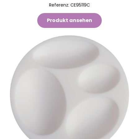
Referenz:
CE95119C
Produkt ansehen