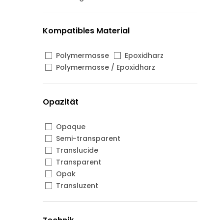
Kompatibles Material
Polymermasse
Epoxidharz
Polymermasse / Epoxidharz
Opazität
Opaque
Semi-transparent
Translucide
Transparent
Opak
Transluzent