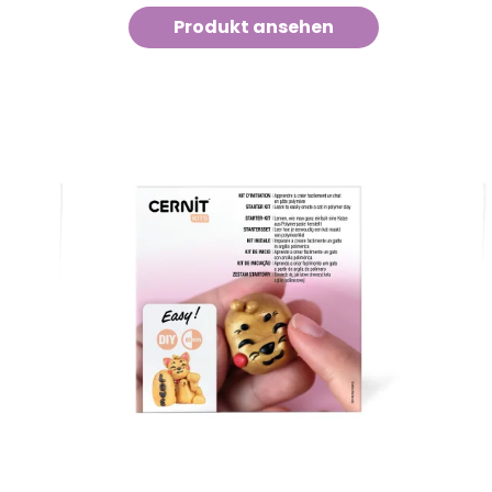
Produkt ansehen