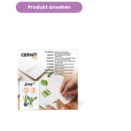
Produkt ansehen