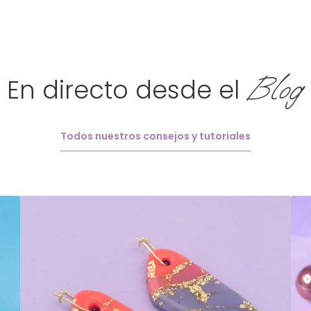
Blog
En directo desde el
Todos nuestros consejos y tutoriales