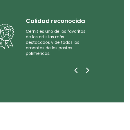
Calidad reconocida
Cernit es uno de los favoritos
de los artistas más
destacados y de todos los
amantes de las pastas
poliméricas.