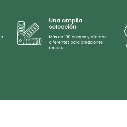
Una amplia
selección
na
Más de 100 colores y efectos
diferentes para creaciones
realistas.