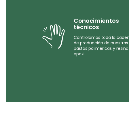
Conocimientos
técnicos
Controlamos toda la cade
de producción de nuestras
pastas poliméricas y resina
epoxi.