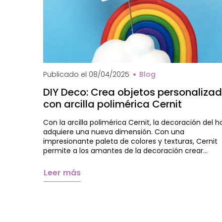
Publicado el
08/04/2025
Blog
DIY Deco: Crea objetos personaliza
con arcilla polimérica Cernit
Con la arcilla polimérica Cernit, la decoración del h
adquiere una nueva dimensión. Con una
impresionante paleta de colores y texturas, Cernit
permite a los amantes de la decoración crear…
Leer más